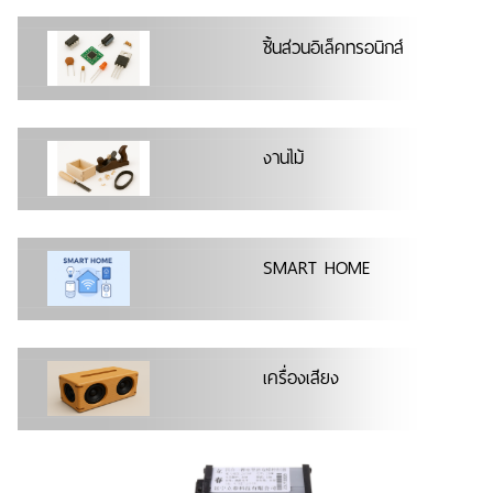
ชิ้นส่วนอิเล็คทรอนิกส์
งานไม้
SMART HOME
เครื่องเสียง