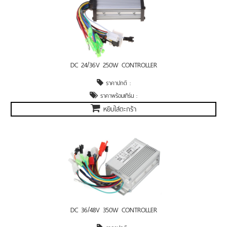
DC 24/36V 250W CONTROLLER
ราคาปกติ :
ราคาพร้อมเทิร์น :
หยิบใส่ตะกร้า
DC 36/48V 350W CONTROLLER