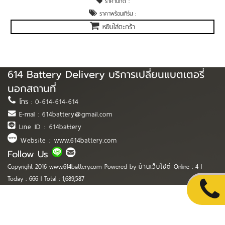
ราคาปกติ :
ราคาพร้อมเทิร์น :
หยิบใส่ตะกร้า
614 Battery Delivery บริการเปลี่ยนแบตเตอรี่
นอกสถานที่
โทร :
0-614-614-614
E-mail :
614battery@gmail.com
Line ID : 614battery
Website : www.614battery.com
Follow Us
Copyright 2016 www.614battery.com Powered by
บ้านเว็บไซต์
Online : 4 l
Today : 666 l Total : 1,689,587