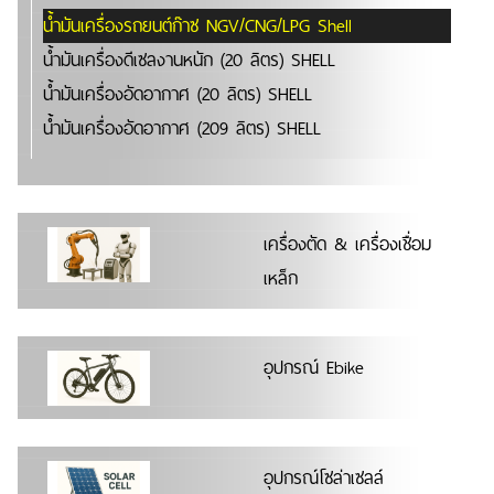
น้ำมันเครื่องรถยนต์ก๊าซ NGV/CNG/LPG Shell
น้ำมันเครื่องดีเซลงานหนัก (20 ลิตร) SHELL
น้ำมันเครื่องอัดอากาศ (20 ลิตร) SHELL
น้ำมันเครื่องอัดอากาศ (209 ลิตร) SHELL
เครื่องตัด & เครื่องเชื่อม
เหล็ก
อุปกรณ์ Ebike
อุปกรณ์โซล่าเซลล์