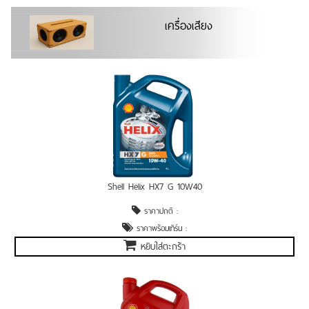
เครื่องเสียง
Shell Helix HX7 G 10W40
ราคาปกติ :
ราคาพร้อมเทิร์น :
หยิบใส่ตะกร้า