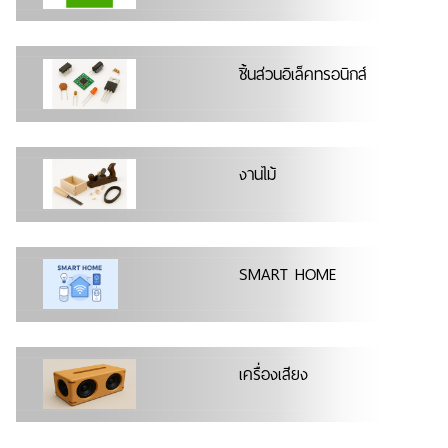
ชิ้นส่วนอิเล็คทรอนิกส์
งานไม้
SMART HOME
เครื่องเสียง