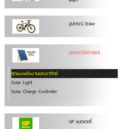
เหล็ก
อุปกรณ์ Ebike
อุปกรณ์โซล่าเซลล์
ชุดแผงพลังงานแสงอาทิตย์
Solar Light
Solar Charge Controller
GP แบตเตอรี่