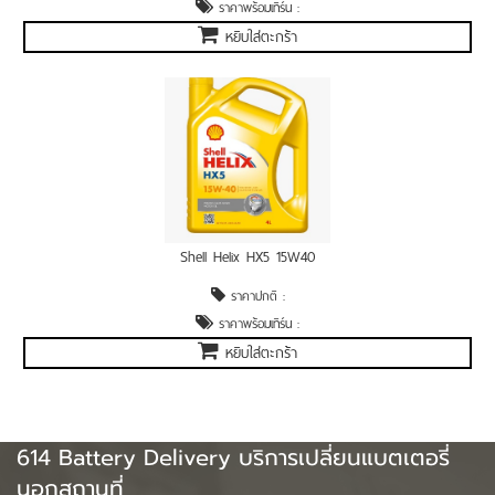
ราคาพร้อมเทิร์น :
หยิบใส่ตะกร้า
Shell Helix HX5 15W40
ราคาปกติ :
ราคาพร้อมเทิร์น :
หยิบใส่ตะกร้า
614 Battery Delivery บริการเปลี่ยนแบตเตอรี่
นอกสถานที่