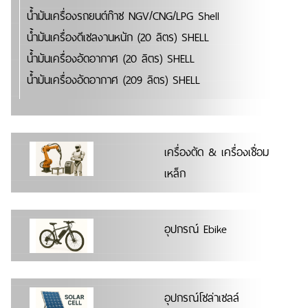
น้ำมันเครื่องรถยนต์ก๊าซ NGV/CNG/LPG Shell
น้ำมันเครื่องดีเซลงานหนัก (20 ลิตร) SHELL
น้ำมันเครื่องอัดอากาศ (20 ลิตร) SHELL
น้ำมันเครื่องอัดอากาศ (209 ลิตร) SHELL
เครื่องตัด & เครื่องเชื่อม
เหล็ก
อุปกรณ์ Ebike
อุปกรณ์โซล่าเซลล์