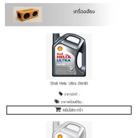
เครื่องเสียง
Shell Helix Ultra 0W40
ราคาปกติ :
ราคาพร้อมเทิร์น :
หยิบใส่ตะกร้า