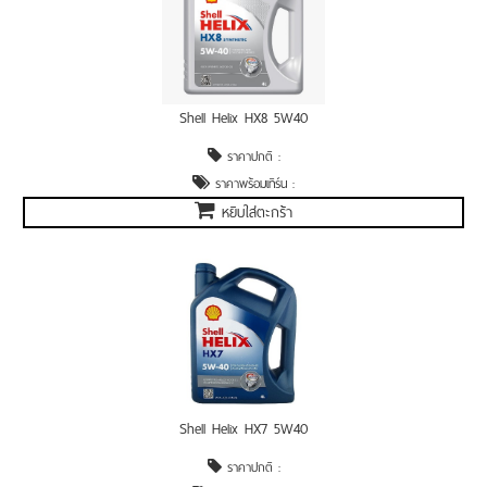
Shell Helix HX8 5W40
ราคาปกติ :
ราคาพร้อมเทิร์น :
หยิบใส่ตะกร้า
Shell Helix HX7 5W40
ราคาปกติ :